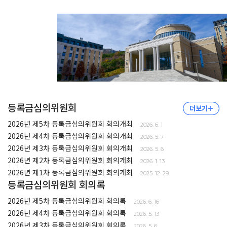
등록금심의위원회
더보기
더보기
2026년 제5차 등록금심의위원회 회의개최
2026. 6. 1
2026년 제4차 등록금심의위원회 회의개최
2026. 5. 7
2026년 제3차 등록금심의위원회 회의개최
2026. 5. 6
2026년 제2차 등록금심의위원회 회의개최
2026. 1. 13
2026년 제1차 등록금심의위원회 회의개최
2025. 12. 29
등록금심의위원회 회의록
2026년 제5차 등록금심의위원회 회의록
2026. 6. 16
2026년 제4차 등록금심의위원회 회의록
2026. 5. 13
2026년 제3차 등록금심의위원회 회의록
2026. 5. 6