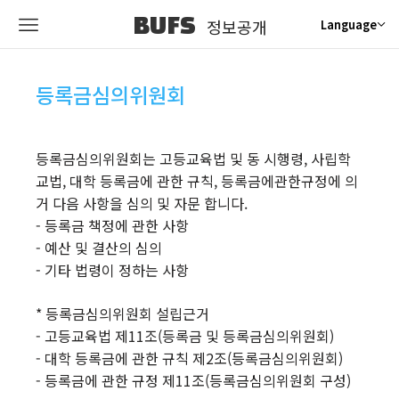
BUFS
정보공개
Language
등록금심의위원회
등록금심의위원회는 고등교육법 및 동 시행령, 사립학
교법, 대학 등록금에 관한 규칙, 등록금에관한규정에 의
거 다음 사항을 심의 및 자문 합니다.
- 등록금 책정에 관한 사항
- 예산 및 결산의 심의
- 기타 법령이 정하는 사항
* 등록금심의위원회 설립근거
- 고등교육법 제11조(등록금 및 등록금심의위원회)
- 대학 등록금에 관한 규칙 제2조(등록금심의위원회)
- 등록금에 관한 규정 제11조(등록금심의위원회 구성)