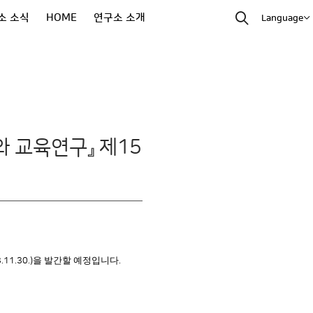
소 소식
HOME
연구소 소개
Language
 교육연구』 제15
을 발간할 예정입니다
.11.30.)
.