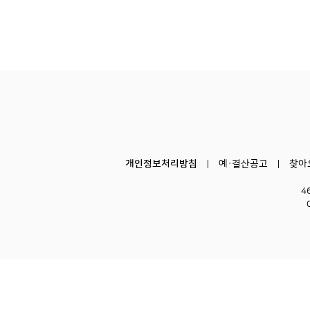
개인정보처리방침
예·결산공고
찾아
4