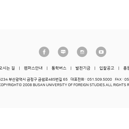
오시는 길
캠퍼스안내
통학버스
발전기금
입찰공고
총
6234 부산광역시 금정구 금샘로485번길 65
대표전화 : 051.509.5000
FAX : 0
COPYRIGHT© 2008 BUSAN UNIVERSITY OF FOREIGN STUDIES.
ALL RIGHTS 