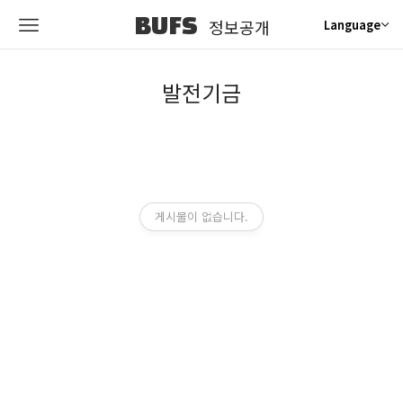
BUFS
정보공개
Language
발전기금